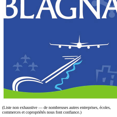
(Liste non exhaustive — de nombreuses autres entreprises, écoles,
commerces et copropriétés nous font confiance.)