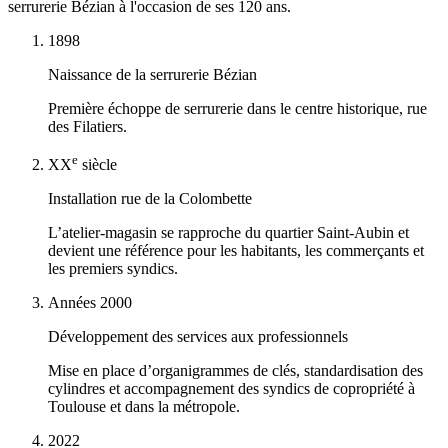
serrurerie Bézian à l'occasion de ses 120 ans.
1898
Naissance de la serrurerie Bézian
Première échoppe de serrurerie dans le centre historique, rue
des Filatiers.
e
XX
siècle
Installation rue de la Colombette
L’atelier-magasin se rapproche du quartier Saint-Aubin et
devient une référence pour les habitants, les commerçants et
les premiers syndics.
Années 2000
Développement des services aux professionnels
Mise en place d’organigrammes de clés, standardisation des
cylindres et accompagnement des syndics de copropriété à
Toulouse et dans la métropole.
2022