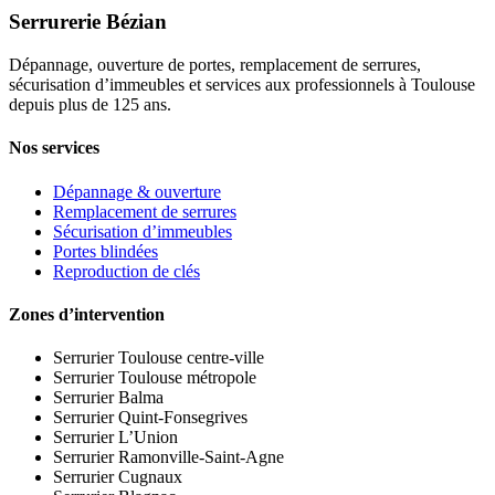
Serrurerie Bézian
Dépannage, ouverture de portes, remplacement de serrures,
sécurisation d’immeubles et services aux professionnels à Toulouse
depuis plus de 125 ans.
Nos services
Dépannage & ouverture
Remplacement de serrures
Sécurisation d’immeubles
Portes blindées
Reproduction de clés
Zones d’intervention
Serrurier Toulouse centre-ville
Serrurier Toulouse métropole
Serrurier Balma
Serrurier Quint-Fonsegrives
Serrurier L’Union
Serrurier Ramonville-Saint-Agne
Serrurier Cugnaux