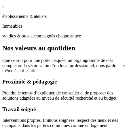
2
établissements & ateliers
Immeubles
syndics & pros accompagnés chaque année
Nos valeurs au quotidien
Que ce soit pour une porte claquée, un organigramme de clés
complet ou la sécurisation d’un local professionnel, nous gardons le
même état d’esprit :
Proximité & pédagogie
Prendre le temps d’expliquer, de conseiller et de proposer des
solutions adaptées au niveau de sécurité recherché et au budget.
Travail soigné
Interventions propres, finitions soignées, respect des lieux et des
occupants dans les parties communes comme en logement.