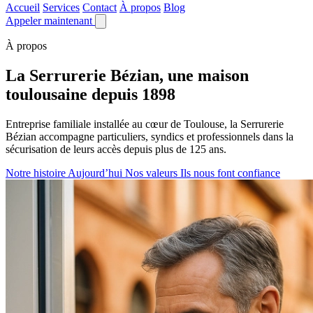
Accueil
Services
Contact
À propos
Blog
Appeler maintenant
À propos
La Serrurerie Bézian, une maison
toulousaine depuis 1898
Entreprise familiale installée au cœur de Toulouse, la Serrurerie
Bézian accompagne particuliers, syndics et professionnels dans la
sécurisation de leurs accès depuis plus de 125 ans.
Notre histoire
Aujourd’hui
Nos valeurs
Ils nous font confiance