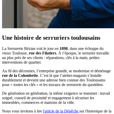
Une histoire de serruriers toulousains
La Serrurerie Bézian voit le jour en
1898
, dans une échoppe du
vieux Toulouse,
rue des Filatiers
. À l’époque, le serrurier travaille
au plus près de ses clients : réparations, clés à la main, petites
interventions de quartier.
Au fil des décennies, l’entreprise grandit, se modernise et déménage
rue de la Colombette
. C’est là que l’atelier-magasin s’installe
durablement et devient une adresse bien connue des Toulousains
pour « toutes les clés » et les travaux de serrurerie du quotidien.
De génération en génération, la même exigence se transmet : travail
soigné, conseil de proximité et engagement à sécuriser les
immeubles, commerces et maisons de la ville.
Nous vous invitons à lire
l'article de la Dépêche
sur l'historique de la