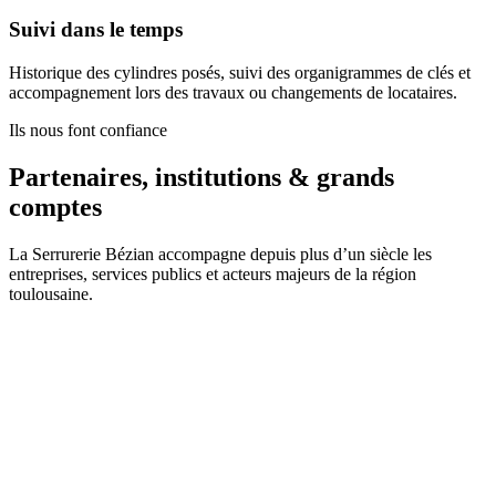
Suivi dans le temps
Historique des cylindres posés, suivi des organigrammes de clés et
accompagnement lors des travaux ou changements de locataires.
Ils nous font confiance
Partenaires, institutions & grands
comptes
La Serrurerie Bézian accompagne depuis plus d’un siècle les
entreprises, services publics et acteurs majeurs de la région
toulousaine.