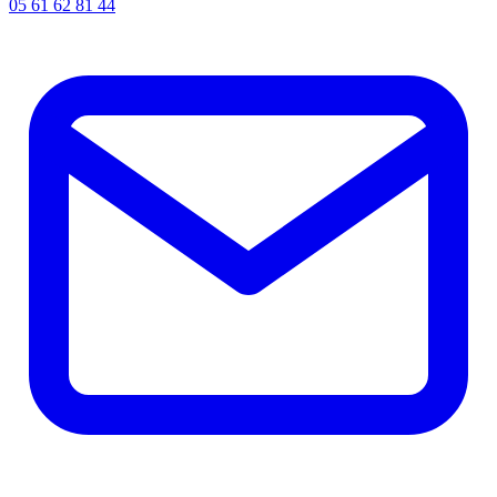
05 61 62 81 44