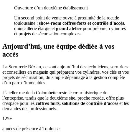
Ouverture d’un deuxième établissement
Un second point de vente ouvre à proximité de la rocade
toulousaine :
show-room coffres-forts et contrôle d’accès
,
quincaillerie élargie et
grand atelier
pour préparer cylindres
et projets de sécurisation complexes.
Aujourd’hui, une équipe dédiée à vos
accès
La Serrurerie Bézian, ce sont aujourd’hui des techniciens, serruriers
et conseillers en magasin qui préparent vos cylindres, vos clés et vos
projets de sécurisation, du simple dépannage à la gestion complète
d’un parc d’immeubles.
L’atelier rue de la Colombette reste le cœur historique de
l’entreprise, tandis que le deuxième site, proche rocade, offre plus
d’espace pour les
coffres-forts, solutions de contrôle d’accès
et les
demandes des professionnels.
125+
années de présence à Toulouse