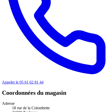
Appeler le 05 61 62 81 44
Coordonnées du magasin
Adresse
18 rue de la Colombette