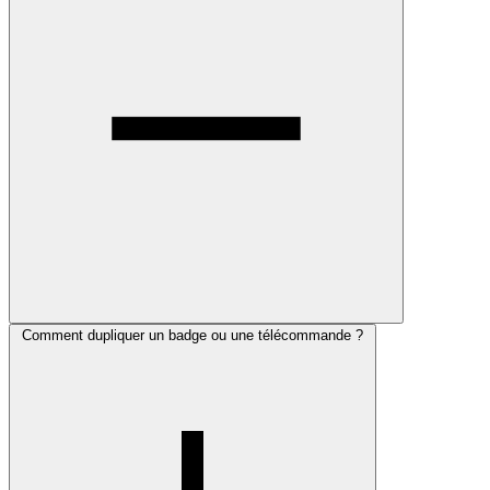
Comment dupliquer un badge ou une télécommande ?