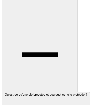
Qu’est-ce qu’une clé brevetée et pourquoi est-elle protégée ?