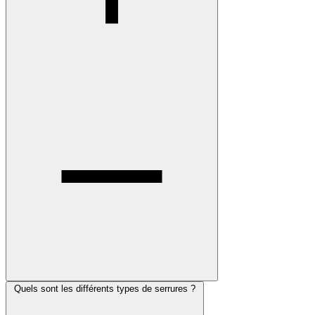
Quels sont les différents types de serrures ?