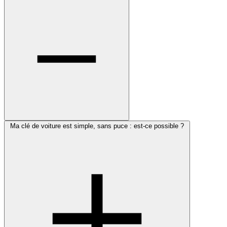
Ma clé de voiture est simple, sans puce : est-ce possible ?