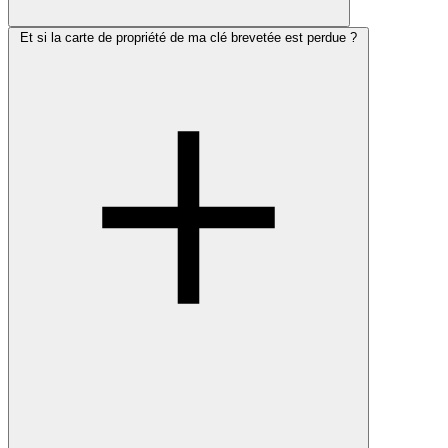
Et si la carte de propriété de ma clé brevetée est perdue ?