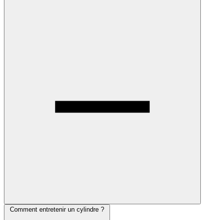
Comment entretenir un cylindre ?