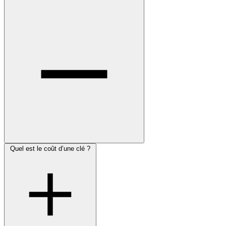
Quel est le coût d’une clé ?