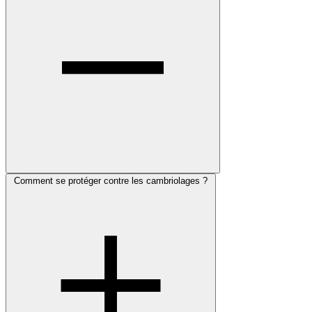
Comment se protéger contre les cambriolages ?