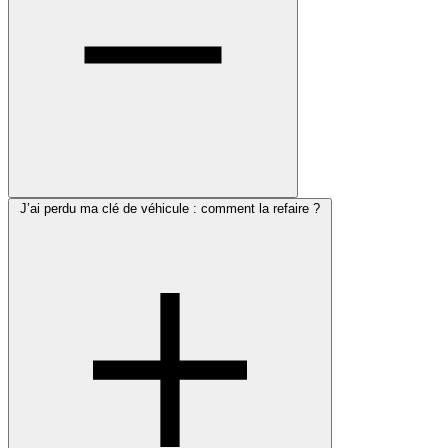
J’ai perdu ma clé de véhicule : comment la refaire ?