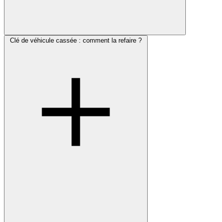
Clé de véhicule cassée : comment la refaire ?