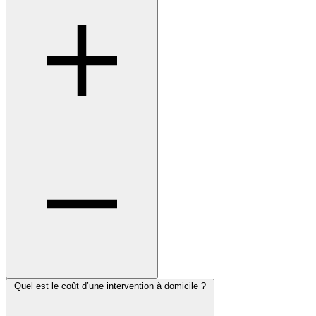
Quel est le coût d’une intervention à domicile ?