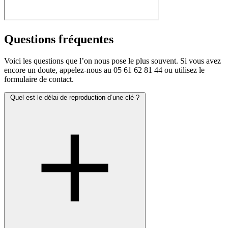
Questions fréquentes
Voici les questions que l’on nous pose le plus souvent. Si vous avez
encore un doute, appelez-nous au
05 61 62 81 44
ou utilisez le
formulaire de contact.
Quel est le délai de reproduction d’une clé ?