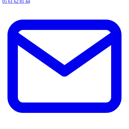
05 61 62 81 44