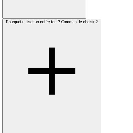
Pourquoi utiliser un coffre-fort ? Comment le choisir ?