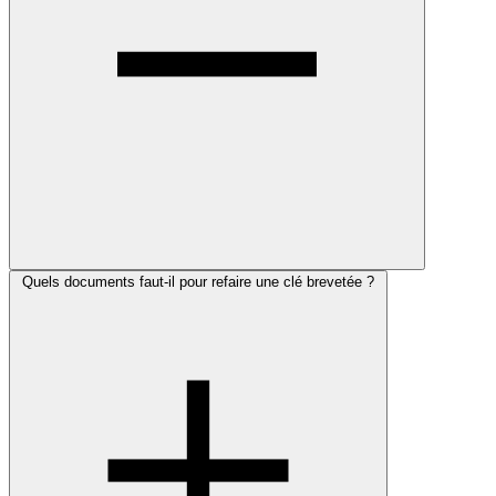
Quels documents faut-il pour refaire une clé brevetée ?