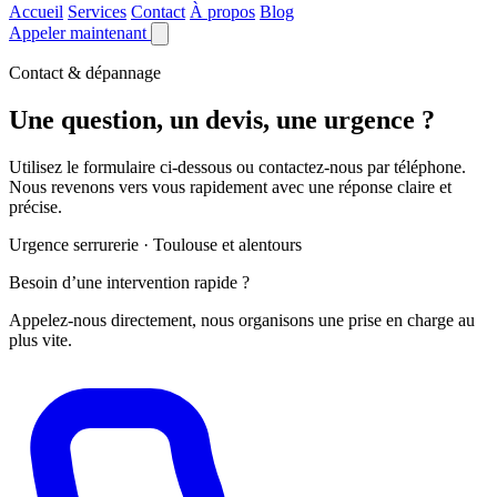
Accueil
Services
Contact
À propos
Blog
Appeler maintenant
Contact & dépannage
Une question, un devis, une urgence ?
Utilisez le formulaire ci-dessous ou contactez-nous par téléphone.
Nous revenons vers vous rapidement avec une réponse claire et
précise.
Urgence serrurerie · Toulouse et alentours
Besoin d’une intervention rapide ?
Appelez-nous directement, nous organisons une prise en charge au
plus vite.