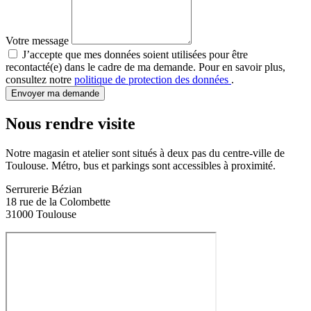
Votre message
J’accepte que mes données soient utilisées pour être
recontacté(e) dans le cadre de ma demande. Pour en savoir plus,
consultez notre
politique de protection des données
.
Envoyer ma demande
Nous rendre visite
Notre magasin et atelier sont situés à deux pas du centre-ville de
Toulouse. Métro, bus et parkings sont accessibles à proximité.
Serrurerie Bézian
18 rue de la Colombette
31000 Toulouse