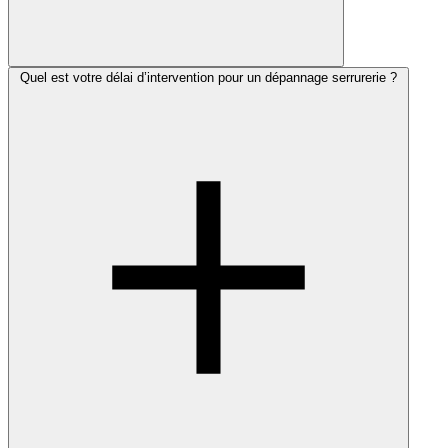
Quel est votre délai d’intervention pour un dépannage serrurerie ?