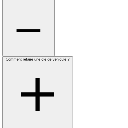
Comment refaire une clé de véhicule ?