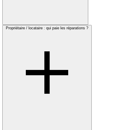
Propriétaire / locataire : qui paie les réparations ?