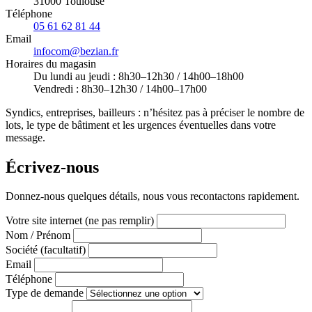
31000 Toulouse
Téléphone
05 61 62 81 44
Email
infocom@bezian.fr
Horaires du magasin
Du lundi au jeudi : 8h30–12h30 / 14h00–18h00
Vendredi : 8h30–12h30 / 14h00–17h00
Syndics, entreprises, bailleurs : n’hésitez pas à préciser le nombre de
lots, le type de bâtiment et les urgences éventuelles dans votre
message.
Écrivez-nous
Donnez-nous quelques détails, nous vous recontactons rapidement.
Votre site internet (ne pas remplir)
Nom / Prénom
Société (facultatif)
Email
Téléphone
Type de demande