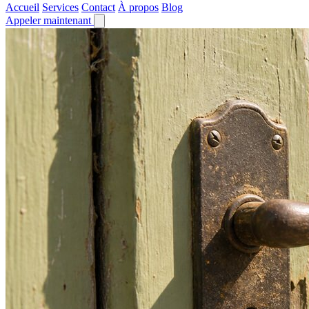
Accueil
Services
Contact
À propos
Blog
Appeler maintenant