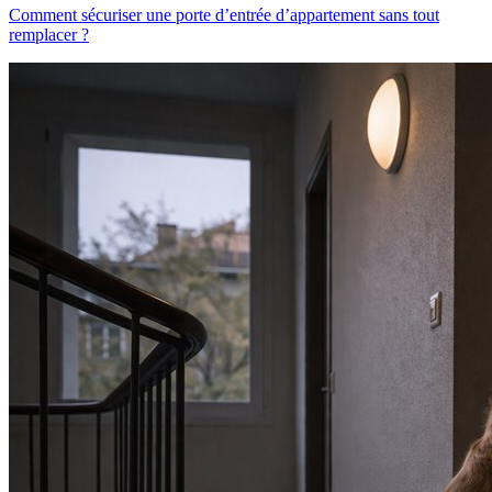
Comment sécuriser une porte d’entrée d’appartement sans tout
remplacer ?