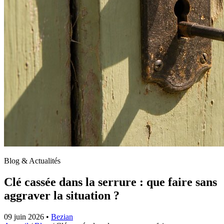
Blog & Actualités
Clé cassée dans la serrure : que faire sans
aggraver la situation ?
09 juin 2026
•
Bezian