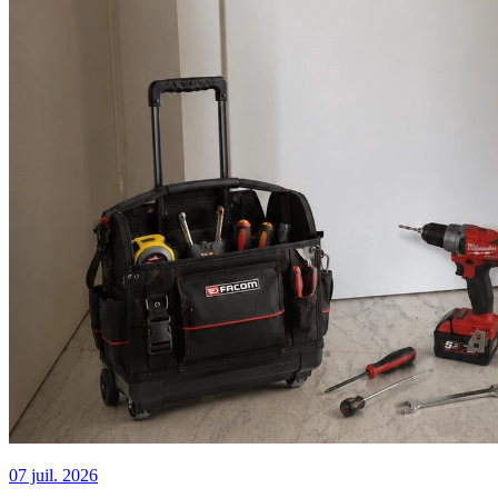
07 juil. 2026