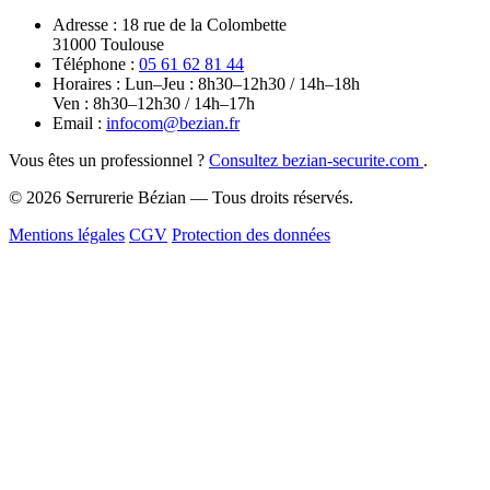
Adresse :
18 rue de la Colombette
31000 Toulouse
Téléphone :
05 61 62 81 44
Horaires :
Lun–Jeu : 8h30–12h30 / 14h–18h
Ven : 8h30–12h30 / 14h–17h
Email :
infocom@bezian.fr
Vous êtes un professionnel ?
Consultez bezian-securite.com
.
© 2026 Serrurerie Bézian — Tous droits réservés.
Mentions légales
CGV
Protection des données