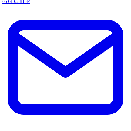
05 61 62 81 44