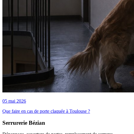
05 mai 2026
Que faire en cas de porte claquée à Toulouse ?
Serrurerie Bézian