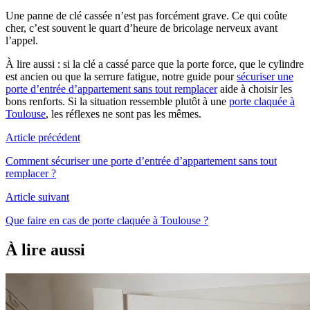
Une panne de clé cassée n’est pas forcément grave. Ce qui coûte
cher, c’est souvent le quart d’heure de bricolage nerveux avant
l’appel.
À lire aussi : si la clé a cassé parce que la porte force, que le cylindre
est ancien ou que la serrure fatigue, notre guide pour
sécuriser une
porte d’entrée d’appartement sans tout remplacer
aide à choisir les
bons renforts. Si la situation ressemble plutôt à une
porte claquée à
Toulouse
, les réflexes ne sont pas les mêmes.
Article précédent
Comment sécuriser une porte d’entrée d’appartement sans tout
remplacer ?
Article suivant
Que faire en cas de porte claquée à Toulouse ?
À lire aussi